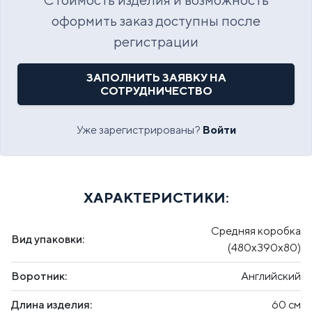
оформить заказ доступны после
регистрации
ЗАПОЛНИТЬ ЗАЯВКУ НА
СОТРУДНИЧЕСТВО
Уже зарегистрированы?
Войти
ХАРАКТЕРИСТИКИ:
Средняя коробка
Вид упаковки:
(480х390х80)
Воротник:
Английский
Длина изделия:
60 см