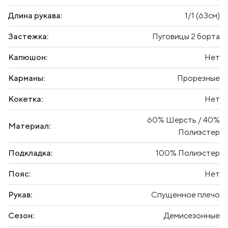
Длина рукава:
1/1 (63см)
Застежка:
Пуговицы 2 борта
Капюшон:
Нет
Карманы:
Прорезные
Кокетка:
Нет
60% Шерсть / 40%
Материал:
Полиэстер
Подкладка:
100% Полиэстер
Пояс:
Нет
Рукав:
Спущенное плечо
Сезон:
Демисезонные